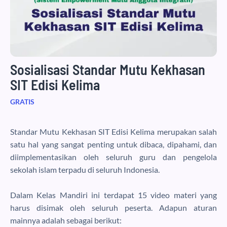
Sosialisasi Standar Mutu Kekhasan
SIT Edisi Kelima
GRATIS
Standar Mutu Kekhasan SIT Edisi Kelima merupakan salah
satu hal yang sangat penting untuk dibaca, dipahami, dan
diimplementasikan oleh seluruh guru dan pengelola
sekolah islam terpadu di seluruh Indonesia.
Dalam Kelas Mandiri ini terdapat 15 video materi yang
harus disimak oleh seluruh peserta. Adapun aturan
mainnya adalah sebagai berikut: