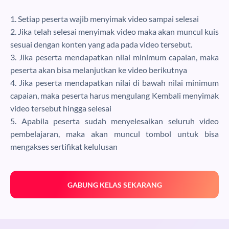
1. Setiap peserta wajib menyimak video sampai selesai
2. Jika telah selesai menyimak video maka akan muncul kuis
sesuai dengan konten yang ada pada video tersebut.
3. Jika peserta mendapatkan nilai minimum capaian, maka
peserta akan bisa melanjutkan ke video berikutnya
4. Jika peserta mendapatkan nilai di bawah nilai minimum
capaian, maka peserta harus mengulang Kembali menyimak
video tersebut hingga selesai
5. Apabila peserta sudah menyelesaikan seluruh video
pembelajaran, maka akan muncul tombol untuk bisa
mengakses sertifikat kelulusan
GABUNG KELAS SEKARANG