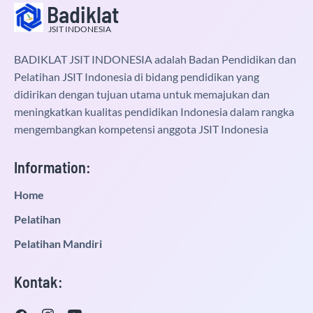
Badiklat
JSIT INDONESIA
BADIKLAT JSIT INDONESIA adalah Badan Pendidikan dan
Pelatihan JSIT Indonesia di bidang pendidikan yang
didirikan dengan tujuan utama untuk memajukan dan
meningkatkan kualitas pendidikan Indonesia dalam rangka
mengembangkan kompetensi anggota JSIT Indonesia
Information:
Home
Pelatihan
Pelatihan Mandiri
Kontak: